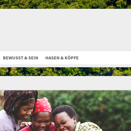
BEWUSST & SEIN
HASEN & KÖPFE