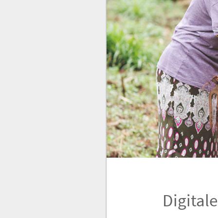
Digital