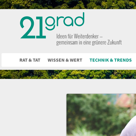
RAT & TAT
WISSEN & WERT
TECHNIK & TRENDS