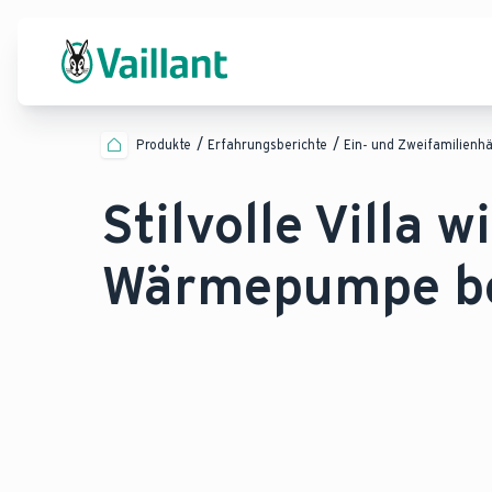
Produkte
Erfahrungsberichte
Ein- und Zweifamilienh
Stilvolle Villa 
Wärmepumpe be