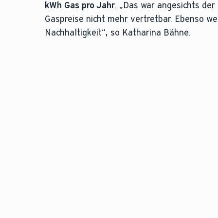
kWh Gas pro Jahr
. „Das war angesichts der
Gaspreise nicht mehr vertretbar. Ebenso w
Nachhaltigkeit“, so Katharina Bähne.