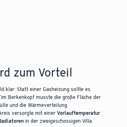
rd zum Vorteil
d klar: Statt einer Gasheizung sollte es
im Berkenkopf musste die große Fläche der
le und die Wärmeverteilung
kreis versorgte mit einer
Vorlauftemperatur
Radiatoren
in der zweigeschossigen Villa.