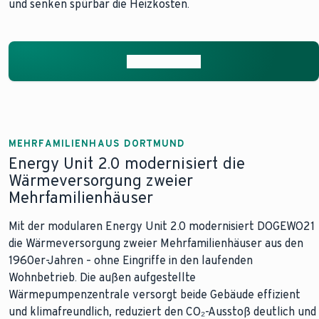
und senken spürbar die Heizkosten.
Mehr erfahren
MEHRFAMILIENHAUS DORTMUND
Energy Unit 2.0 modernisiert die
Wärmeversorgung zweier
Mehrfamilienhäuser
Mit der modularen Energy Unit 2.0 modernisiert DOGEWO21
die Wärmeversorgung zweier Mehrfamilienhäuser aus den
1960er-Jahren – ohne Eingriffe in den laufenden
Wohnbetrieb. Die außen aufgestellte
Wärmepumpenzentrale versorgt beide Gebäude effizient
und klimafreundlich, reduziert den CO₂-Ausstoß deutlich und