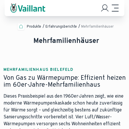
Produkte
Erfahrungsberichte
Mehrfamilienhäuser
Mehrfamilienhäuser
MEHRFAMILIENHAUS BIELEFELD
Von Gas zu Wärmepumpe: Effizient heizen
im 60er-Jahre-Mehrfamilienhaus
Dieses Praxisbeispiel aus den 1960er-Jahren zeigt, wie eine
moderne Wärmepumpenkaskade schon heute zuverlässig
für Wärme sorgt – und gleichzeitig bestens auf zukünftige
Sanierungsschritte vorbereitet ist. Vier Luft/Wasser-
Wärmepumpen versorgen sechs Wohneinheiten effizient