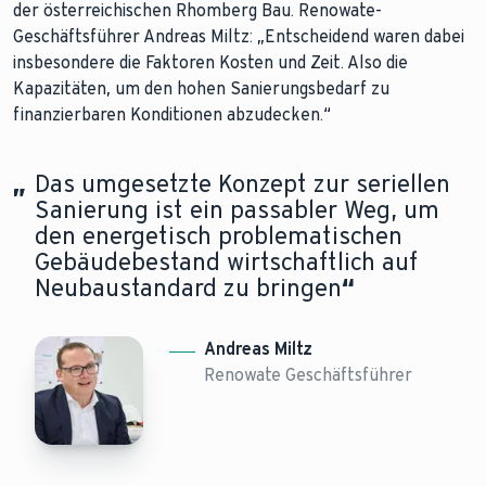
der österreichischen Rhomberg Bau. Renowate-
Geschäftsführer Andreas Miltz: „Entscheidend waren dabei
insbesondere die Faktoren Kosten und Zeit. Also die
Kapazitäten, um den hohen Sanierungsbedarf zu
finanzierbaren Konditionen abzudecken.“
„
Das umgesetzte Konzept zur seriellen
Sanierung ist ein passabler Weg, um
den energetisch problematischen
Gebäudebestand wirtschaftlich auf
Neubaustandard zu bringen
“
Andreas Miltz
Renowate Geschäftsführer