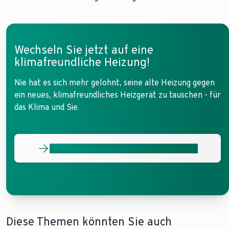
Wechseln Sie jetzt auf eine
klimafreundliche Heizung!
Nie hat es sich mehr gelohnt, seine alte Heizung gegen
ein neues, klimafreundliches Heizgerät zu tauschen - für
das Klima und Sie.
Jetzt den passenden Fachpartner finden
Diese Themen könnten Sie auch