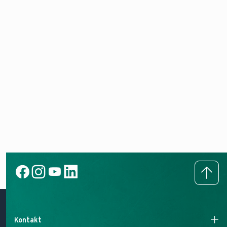
Kontakt