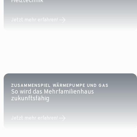
Heiztechnik
Jetzt mehr erfahren!
ZUSAMMENSPIEL WÄRMEPUMPE UND GAS
So wird das Mehrfamilienhaus
zukunftsfähig
Jetzt mehr erfahren!