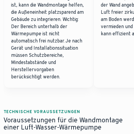
ist, kann die Wandmontage helfen,
der Wand angeb
die Außeneinheit platzsparend am
Luft freier zirk
Gebäude zu integrieren. Wichtig:
am Boden werde
Der Bereich unterhalb der
vermieden und
Wärmepumpe ist nicht
kann effizient 
automatisch frei nutzbar. Je nach
Gerät und Installationssituation
müssen Schutzbereiche,
Mindestabstände und
Herstellervorgaben
berücksichtigt werden.
TECHNISCHE VORAUSSETZUNGEN
Voraussetzungen für die Wandmontage
einer Luft-Wasser-Wärmepumpe