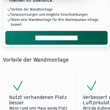
Themen im Überblick:
Vorteile der Wandmontage
Voraussetzungen und mögliche Einschränkungen
Wann eine Wandmontage für Ihre Wärmepumpe infrage
kommt
Jetzt Angebot anfragen
Vorteile der Wandmontage
Nutzt vorhandenen Platz
Verbessert 
besser
Luftzirkulat
Wenn rund ums Haus wenig Platz
Wird die Außen