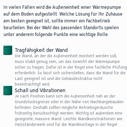
In vielen Fällen wird die Außeneinheit einer Wärmepumpe
auf dem Boden aufgestellt. Welche Lösung für Ihr Zuhause
am besten geeignet ist, sollte immer ein Fachbetrieb
beurteilen. Bei der Wahl des passenden Standorts spielen
unter anderem folgende Punkte eine wichtige Rolle:
Tragfähigkeit der Wand
Die Wand, an der die Außeneinheit montiert werden soll,
muss stabil genug sein, um das Gewicht der Wärmepumpe
sicher zu tragen. Dafür ist in der Regel eine fachliche Prüfung
erforderlich. So lässt sich sicherstellen, dass die Wand für die
Last geeignet ist und die Gebäudestruktur nicht
beeinträchtigt wird.
Schall und Vibrationen
Je nach Position kann sich die Außeneinheit nah an der
Grundstücksgrenze oder in der Nähe von Nachbargebäuden
befinden. Deshalb sollten mögliche Betriebsgeräusche
frühzeitig berücksichtigt werden. Wichtig ist außerdem eine
geeignete, massive Wand: Leichte Wandkonstruktionen wie
Holzständerwerk sind für die Wandmontage in der Regel