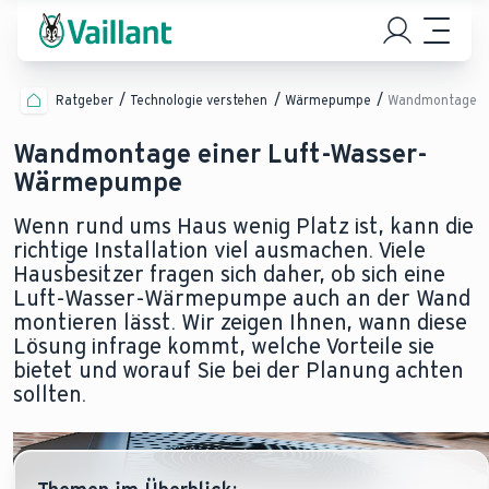
Ratgeber
Technologie verstehen
Wärmepumpe
Wandmontage
Wandmontage einer Luft-Wasser-
Wärmepumpe
Wenn rund ums Haus wenig Platz ist, kann die
richtige Installation viel ausmachen. Viele
Hausbesitzer fragen sich daher, ob sich eine
Luft-Wasser-Wärmepumpe auch an der Wand
montieren lässt. Wir zeigen Ihnen, wann diese
Lösung infrage kommt, welche Vorteile sie
bietet und worauf Sie bei der Planung achten
sollten.