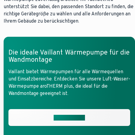
unterstützt Sie dabei, den passenden Standort zu finden, die
richtige Gerätegröße zu wählen und alle Anforderungen an
Ihrem Gebäude zu berücksichtigen.
Die ideale Vaillant Wärmepumpe für die
Wandmontage
Vaillant bietet Wärmepumpen für alle Wärmequellen
und Einsatzbereiche. Entdecken Sie unsere Luft-Wasser-
Wärmepumpe aroTHERM plus, die ideal für die
Wandmontage geeeignet ist.
Mehr erfahren