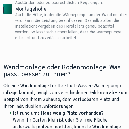
Abständen oder zu baurechtlichen Regelungen.
Montagehöhe
Auch die Höhe, in der die Wärmepumpe an der Wand montiert
wird, kann die Leistung beeinflussen. Deshalb sollten die
Installationsvorgaben des Herstellers genau beachtet
werden. So lässt sich sicherstellen, dass die Wärmepumpe
effizient und zuverlässig arbeitet.
Wandmontage oder Bodenmontage: Was
passt besser zu Ihnen?
Ob eine Wandmontage für Ihre Luft-Wasser-Wärmepumpe
infrage kommt, hängt von verschiedenen Faktoren ab – zum
Beispiel von Ihrem Zuhause, dem verfügbaren Platz und
Ihren individuellen Anforderungen.
Ist rund ums Haus wenig Platz vorhanden?
Wenn Ihr Garten klein ist oder Sie freie Fläche
anderweitig nutzen möchten, kann die Wandmontage