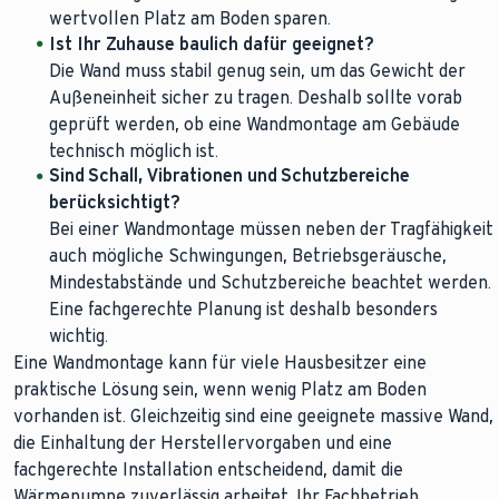
wertvollen Platz am Boden sparen.
Ist Ihr Zuhause baulich dafür geeignet?
Die Wand muss stabil genug sein, um das Gewicht der
Außeneinheit sicher zu tragen. Deshalb sollte vorab
geprüft werden, ob eine Wandmontage am Gebäude
technisch möglich ist.
Sind Schall, Vibrationen und Schutzbereiche
berücksichtigt?
Bei einer Wandmontage müssen neben der Tragfähigkeit
auch mögliche Schwingungen, Betriebsgeräusche,
Mindestabstände und Schutzbereiche beachtet werden.
Eine fachgerechte Planung ist deshalb besonders
wichtig.
Eine Wandmontage kann für viele Hausbesitzer eine
praktische Lösung sein, wenn wenig Platz am Boden
vorhanden ist. Gleichzeitig sind eine geeignete massive Wand,
die Einhaltung der Herstellervorgaben und eine
fachgerechte Installation entscheidend, damit die
Wärmepumpe zuverlässig arbeitet. Ihr Fachbetrieb