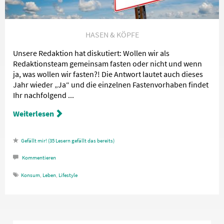
HASEN & KÖPFE
Unsere Redaktion hat diskutiert: Wollen wir als
Redaktionsteam gemeinsam fasten oder nicht und wenn
ja, was wollen wir fasten?! Die Antwort lautet auch dieses
Jahr wieder „Ja“ und die einzelnen Fastenvorhaben findet
Ihr nachfolgend ...
Weiterlesen
35
Lesern gefällt das
Kommentieren
Konsum
,
Leben
,
Lifestyle