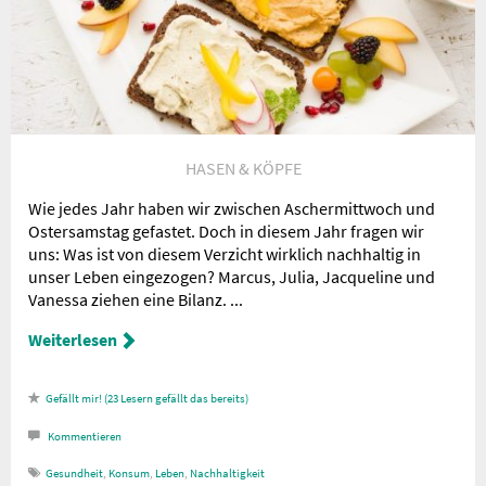
HASEN & KÖPFE
Wie jedes Jahr haben wir zwischen Aschermittwoch und
Ostersamstag gefastet. Doch in diesem Jahr fragen wir
uns: Was ist von diesem Verzicht wirklich nachhaltig in
unser Leben eingezogen? Marcus, Julia, Jacqueline und
Vanessa ziehen eine Bilanz. ...
Weiterlesen
23
Lesern gefällt das
Kommentieren
Gesundheit
,
Konsum
,
Leben
,
Nachhaltigkeit