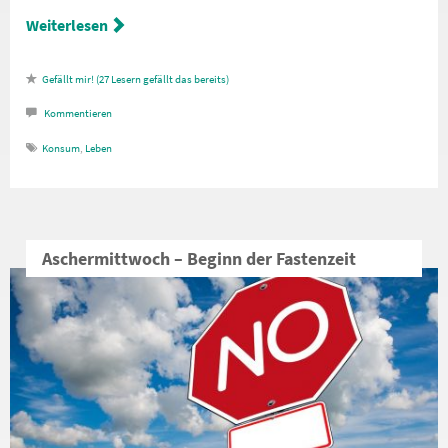
Weiterlesen
27
Lesern gefällt das
Kommentieren
Konsum
,
Leben
Aschermittwoch – Beginn der Fastenzeit