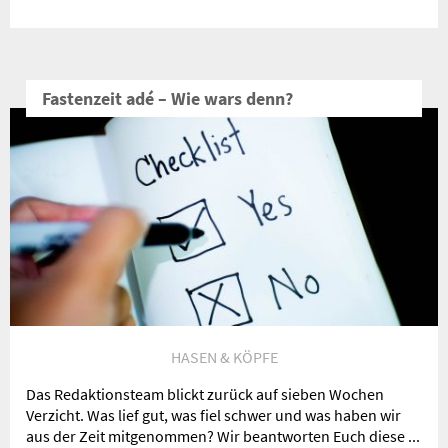
Fastenzeit adé – Wie wars denn?
HASEN & KÖPFE
Das Redaktionsteam blickt zurück auf sieben Wochen
Verzicht. Was lief gut, was fiel schwer und was haben wir
aus der Zeit mitgenommen? Wir beantworten Euch diese ...