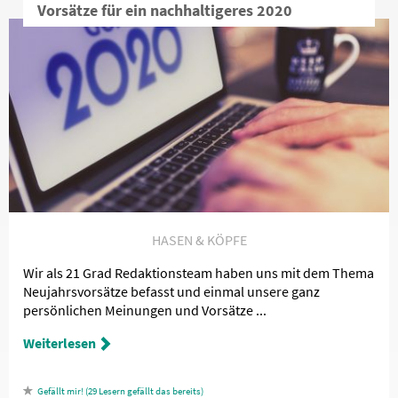
Vorsätze für ein nachhaltigeres 2020
HASEN & KÖPFE
Wir als 21 Grad Redaktionsteam haben uns mit dem Thema
Neujahrsvorsätze befasst und einmal unsere ganz
persönlichen Meinungen und Vorsätze ...
Weiterlesen
29
Lesern gefällt das