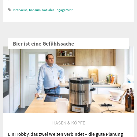
Interviews
,
Konsum
,
Soziales Engagement
Bier ist eine Gefühlssache
HASEN & KÖPFE
Ein Hobby, das zwei Welten verbindet – die gute Planung