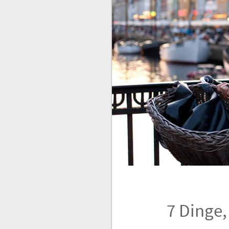
7 Dinge