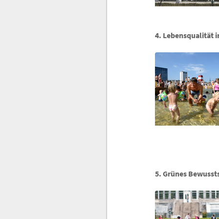
4. Lebensqualität i
5. Grünes Bewussts