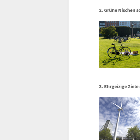
2. Grüne Nischen s
3. Ehrgeizige Ziele