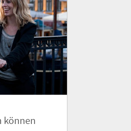
n können