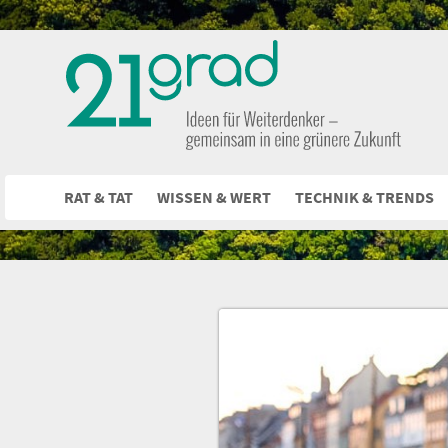
RAT & TAT
WISSEN & WERT
TECHNIK & TRENDS