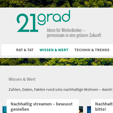
RAT & TAT
WISSEN & WERT
TECHNIK & TRENDS
Wissen & Wert
Zahlen, Daten, Fakten rund ums nachhaltige Wohnen – damit ih
Nachhaltig streamen – bewusst
Nachhalt
genießen
bitte!