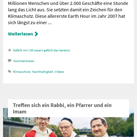
Millionen Menschen und über 2.000 Geschäfte eine Stunde
lang das Licht aus. Sie setzten damit ein Zeichen für den
Klimaschutz. Diese allererste Earth Hour im Jahr 2007 hat
sich längst zu einer ...
Weiterlesen
33
Lesern gefällt das
Kommentieren
Klimaschutz
,
Nachhaltigkeit
,
Videos
Treffen sich ein Rabbi, ein Pfarrer und ein
Imam