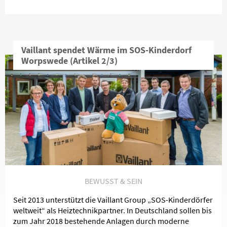
Vaillant spendet Wärme im SOS-Kinderdorf
Worpswede (Artikel 2/3)
BEWUSST & SEIN
Seit 2013 unterstützt die Vaillant Group „SOS-Kinderdörfer
weltweit“ als Heiztechnikpartner. In Deutschland sollen bis
zum Jahr 2018 bestehende Anlagen durch moderne