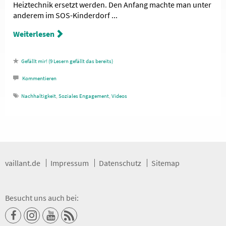
Heiztechnik ersetzt werden. Den Anfang machte man unter
anderem im SOS-Kinderdorf ...
Weiterlesen
9
Lesern gefällt das
Kommentieren
Nachhaltigkeit
,
Soziales Engagement
,
Videos
vaillant.de
Impressum
Datenschutz
Sitemap
Besucht uns auch bei: