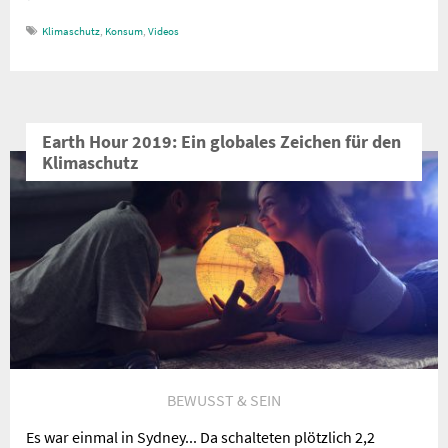
Klimaschutz
,
Konsum
,
Videos
Earth Hour 2019: Ein globales Zeichen für den
Klimaschutz
BEWUSST & SEIN
Es war einmal in Sydney... Da schalteten plötzlich 2,2