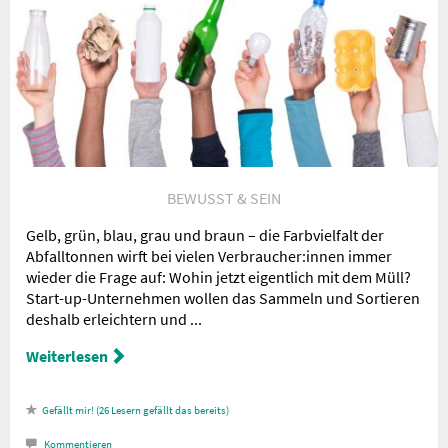
Nachricht an die
Redaktion
BEWUSST & SEIN
Gelb, grün, blau, grau und braun – die Farbvielfalt der
Abfalltonnen wirft bei vielen Verbraucher:innen immer
wieder die Frage auf: Wohin jetzt eigentlich mit dem Müll?
Start-up-Unternehmen wollen das Sammeln und Sortieren
deshalb erleichtern und ...
Weiterlesen
26
Lesern gefällt das
Kommentieren