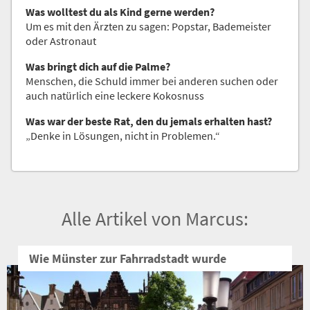
Was wolltest du als Kind gerne werden?
Um es mit den Ärzten zu sagen: Popstar, Bademeister
oder Astronaut
Was bringt dich auf die Palme?
Menschen, die Schuld immer bei anderen suchen oder
auch natürlich eine leckere Kokosnuss
Was war der beste Rat, den du jemals erhalten hast?
„Denke in Lösungen, nicht in Problemen.“
Alle Artikel von Marcus:
Wie Münster zur Fahrradstadt wurde