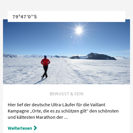
79°47’0”S
BEWUSST & SEIN
Hier lief der deutsche Ultra-Läufer für die Vaillant
Kampagne „Orte, die es zu schützen gilt“ den schönsten
und kältesten Marathon der ...
Weiterlesen