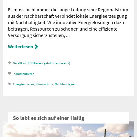
Es muss nicht immer die lange Leitung sein: Regionalstrom
aus der Nachbarschaft verbindet lokale Energieerzeugung
mit Nachhaltigkeit. Wie innovative Energielösungen dazu
beitragen, Ressourcen zu schonen und eine effiziente
Versorgung sicherzustellen, ...
Weiterlesen
18
Lesern gefällt das
Kommentieren
Energie sparen
,
Klimaschutz
,
Nachhaltigkeit
So lebt es sich auf einer Hallig