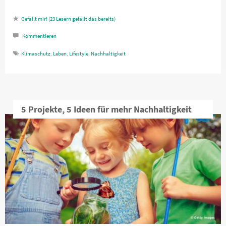
23
Lesern gefällt das
Kommentieren
Klimaschutz
,
Leben
,
Lifestyle
,
Nachhaltigkeit
5 Projekte, 5 Ideen für mehr Nachhaltigkeit