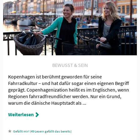
BEWUSST & SEIN
Kopenhagen ist berühmt geworden für seine
Fahrradkultur – und hat dafür sogar einen eigenen Begriff
geprägt. Copenhagenization heißt es im Englischen, wenn
Regionen fahrradfreundlicher werden. Nur ein Grund,
warum die dänische Hauptstadt als ...
Weiterlesen
49
Lesern gefällt das