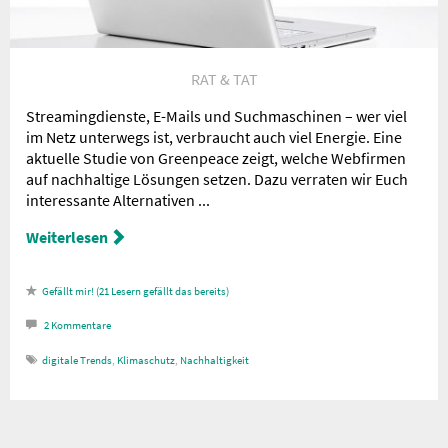
RAT & TAT
Streamingdienste, E-Mails und Suchmaschinen – wer viel
im Netz unterwegs ist, verbraucht auch viel Energie. Eine
aktuelle Studie von Greenpeace zeigt, welche Webfirmen
auf nachhaltige Lösungen setzen. Dazu verraten wir Euch
interessante Alternativen ...
Weiterlesen
21
Lesern gefällt das
2
Kommentare
digitale Trends
,
Klimaschutz
,
Nachhaltigkeit