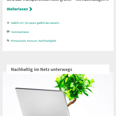
Weiterlesen
21
Lesern gefällt das
Kommentieren
Klimaschutz
,
Konsum
,
Nachhaltigkeit
Nachhaltig im Netz unterwegs