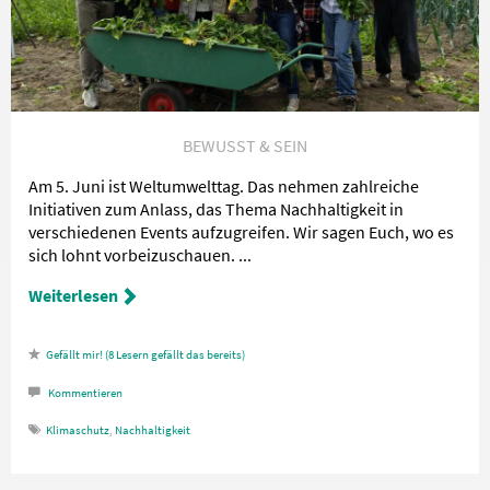
BEWUSST & SEIN
Am 5. Juni ist Weltumwelttag. Das nehmen zahlreiche
Initiativen zum Anlass, das Thema Nachhaltigkeit in
verschiedenen Events aufzugreifen. Wir sagen Euch, wo es
sich lohnt vorbeizuschauen. ...
Weiterlesen
8
Lesern gefällt das
Kommentieren
Klimaschutz
,
Nachhaltigkeit