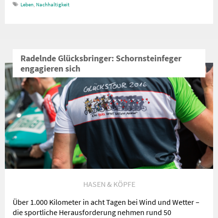
Leben
,
Nachhaltigkeit
Radelnde Glücksbringer: Schornsteinfeger
engagieren sich
HASEN & KÖPFE
Über 1.000 Kilometer in acht Tagen bei Wind und Wetter –
die sportliche Herausforderung nehmen rund 50