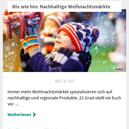
Nix wie hin: Nachhaltige Weihnachtsmärkte
RAT & TAT
Immer mehr Weihnachtsmärkte spezialisieren sich auf
nachhaltige und regionale Produkte. 21 Grad stellt sie Euch
vor. ...
Weiterlesen