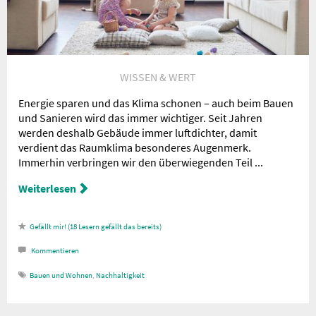
WISSEN & WERT
Energie sparen und das Klima schonen – auch beim Bauen
und Sanieren wird das immer wichtiger. Seit Jahren
werden deshalb Gebäude immer luftdichter, damit
verdient das Raumklima besonderes Augenmerk.
Immerhin verbringen wir den überwiegenden Teil ...
Weiterlesen
18
Lesern gefällt das
Kommentieren
Bauen und Wohnen
,
Nachhaltigkeit