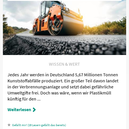
WISSEN & WERT
Jedes Jahr werden in Deutschland 5,67 Millionen Tonnen
Kunststoffabfälle produziert. Ein großer Teil davon landet
in der Verbrennungsanlage und setzt dabei gefährliche
Umweltgifte frei. Doch was wäre, wenn wir Plastikmüll
künftig für den ...
Weiterlesen
18
Lesern gefällt das