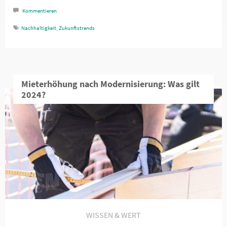
Kommentieren
Nachhaltigkeit
,
Zukunftstrends
Mieterhöhung nach Modernisierung: Was gilt
2024?
WISSEN & WERT