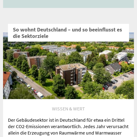
So wohnt Deutschland – und so beeinflusst es
die Sektorziele
WISSEN & WERT
Der Gebäudesektor ist in Deutschland für etwa ein Drittel
der CO2-Emissionen verantwortlich. Jedes Jahr verursacht
allein die Erzeugung von Raumwärme und Warmwasser