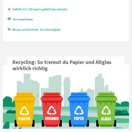
53
Lesern gefällt das
Kommentieren
Bauen und Wohnen
,
Nachhaltigkeit
Recycling: So trennst du Papier und Altglas
wirklich richtig