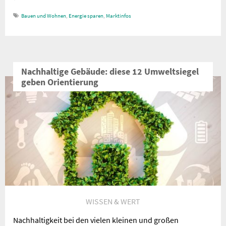
Bauen und Wohnen
,
Energie sparen
,
Marktinfos
Nachhaltige Gebäude: diese 12 Umweltsiegel
geben Orientierung
WISSEN & WERT
Nachhaltigkeit bei den vielen kleinen und großen