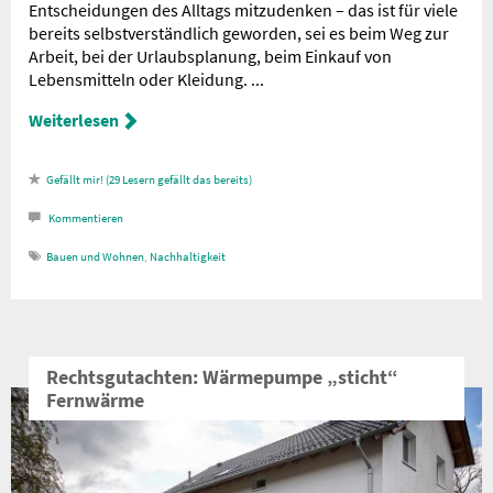
Entscheidungen des Alltags mitzudenken – das ist für viele
bereits selbstverständlich geworden, sei es beim Weg zur
Arbeit, bei der Urlaubsplanung, beim Einkauf von
Lebensmitteln oder Kleidung. ...
Weiterlesen
29
Lesern gefällt das
Kommentieren
Bauen und Wohnen
,
Nachhaltigkeit
Rechtsgutachten: Wärmepumpe „sticht“
Fernwärme