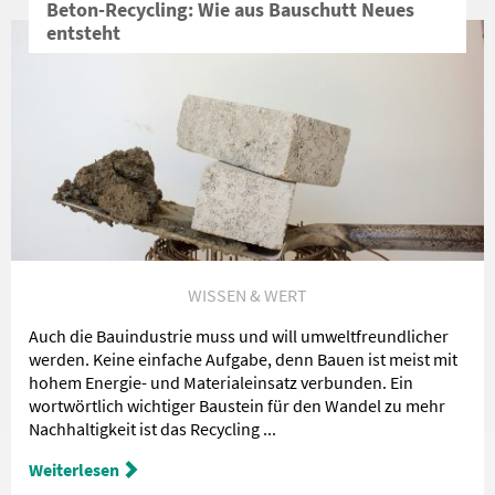
Beton-Recycling: Wie aus Bauschutt Neues
entsteht
WISSEN & WERT
Auch die Bauindustrie muss und will umweltfreundlicher
werden. Keine einfache Aufgabe, denn Bauen ist meist mit
hohem Energie- und Materialeinsatz verbunden. Ein
wortwörtlich wichtiger Baustein für den Wandel zu mehr
Nachhaltigkeit ist das Recycling ...
Weiterlesen