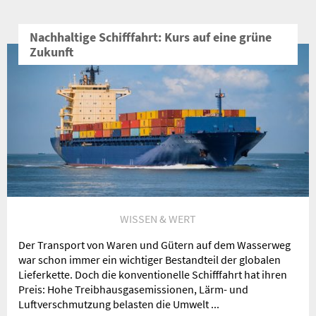
Nachhaltige Schifffahrt: Kurs auf eine grüne
Zukunft
WISSEN & WERT
Der Transport von Waren und Gütern auf dem Wasserweg
war schon immer ein wichtiger Bestandteil der globalen
Lieferkette. Doch die konventionelle Schifffahrt hat ihren
Preis: Hohe Treibhausgasemissionen, Lärm- und
Luftverschmutzung belasten die Umwelt ...