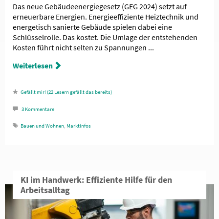
Das neue Gebäudeenergiegesetz (GEG 2024) setzt auf
erneuerbare Energien. Energieeffiziente Heiztechnik und
energetisch sanierte Gebäude spielen dabei eine
Schlüsselrolle. Das kostet. Die Umlage der entstehenden
Kosten führt nicht selten zu Spannungen ...
Weiterlesen
22
Lesern gefällt das
3
Kommentare
Bauen und Wohnen
,
Marktinfos
KI im Handwerk: Effiziente Hilfe für den
Arbeitsalltag