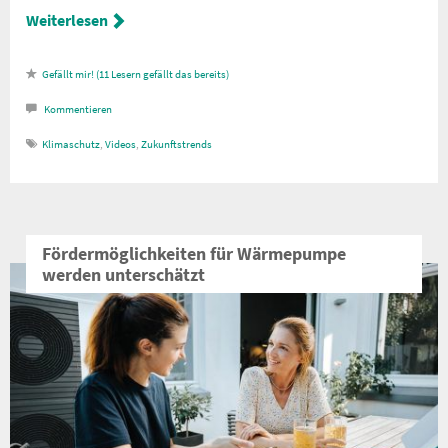
Weiterlesen
11
Lesern gefällt das
Kommentieren
Klimaschutz
,
Videos
,
Zukunftstrends
Fördermöglichkeiten für Wärmepumpe
werden unterschätzt