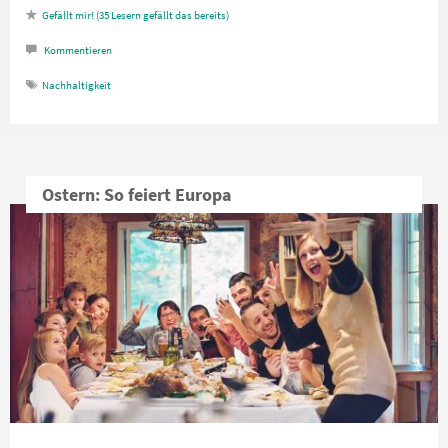
35
Lesern gefällt das
Kommentieren
Nachhaltigkeit
Ostern: So feiert Europa