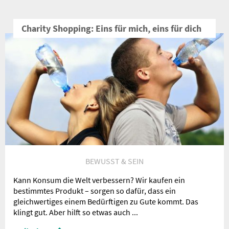
Charity Shopping: Eins für mich, eins für dich
BEWUSST & SEIN
Kann Konsum die Welt verbessern? Wir kaufen ein
bestimmtes Produkt – sorgen so dafür, dass ein
gleichwertiges einem Bedürftigen zu Gute kommt. Das
klingt gut. Aber hilft so etwas auch ...