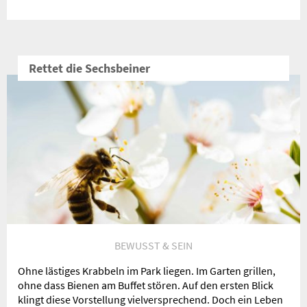
Rettet die Sechsbeiner
BEWUSST & SEIN
Ohne lästiges Krabbeln im Park liegen. Im Garten grillen,
ohne dass Bienen am Buffet stören. Auf den ersten Blick
klingt diese Vorstellung vielversprechend. Doch ein Leben