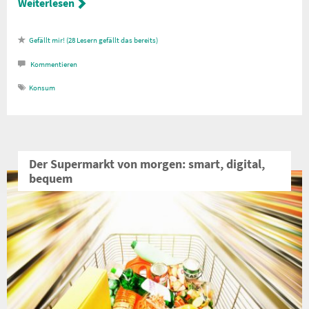
Weiterlesen
28
Lesern gefällt das
Kommentieren
Konsum
Der Supermarkt von morgen: smart, digital,
bequem