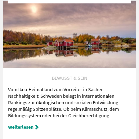
BEWUSST & SEIN
Vom Ikea-Heimatland zum Vorreiter in Sachen
Nachhaltigkeit: Schweden belegt in internationalen
Rankings zur ökologischen und sozialen Entwicklung
regelmäßig Spitzenplätze. Ob beim Klimaschutz, dem
Bildungssystem oder bei der Gleichberechtigung – ...
Weiterlesen