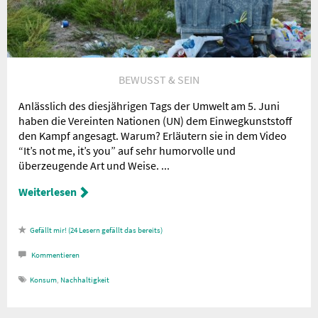
BEWUSST & SEIN
Anlässlich des diesjährigen Tags der Umwelt am 5. Juni
haben die Vereinten Nationen (UN) dem Einwegkunststoff
den Kampf angesagt. Warum? Erläutern sie in dem Video
“It’s not me, it’s you” auf sehr humorvolle und
überzeugende Art und Weise. ...
Weiterlesen
24
Lesern gefällt das
Kommentieren
Konsum
,
Nachhaltigkeit