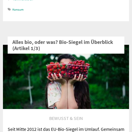
Konsum
Alles bio, oder was? Bio-Siegel im Überblick
(Artikel 1/3)
BEWUSST & SEIN
Seit Mitte 2012 ist das EU-Bio-Siegel im Umlauf. Gemeinsam