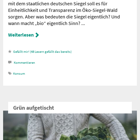
mit dem staatlichen deutschen Siegel soll es für
Einheitlichkeit und Transparenz im Öko-Siegel-Wald
sorgen. Aber was bedeuten die Siegel eigentlich? Und
wann macht „bio“ eigentlich Sinn? ...
Weiterlesen
48
Lesern gefällt das
Kommentieren
Konsum
Grün aufgetischt