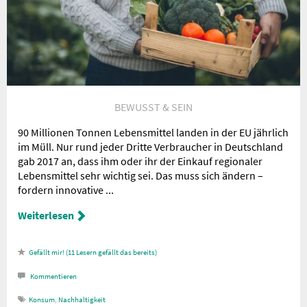
BEWUSST & SEIN
90 Millionen Tonnen Lebensmittel landen in der EU jährlich
im Müll. Nur rund jeder Dritte Verbraucher in Deutschland
gab 2017 an, dass ihm oder ihr der Einkauf regionaler
Lebensmittel sehr wichtig sei. Das muss sich ändern –
fordern innovative ...
Weiterlesen
11
Lesern gefällt das
Kommentieren
Konsum
,
Nachhaltigkeit