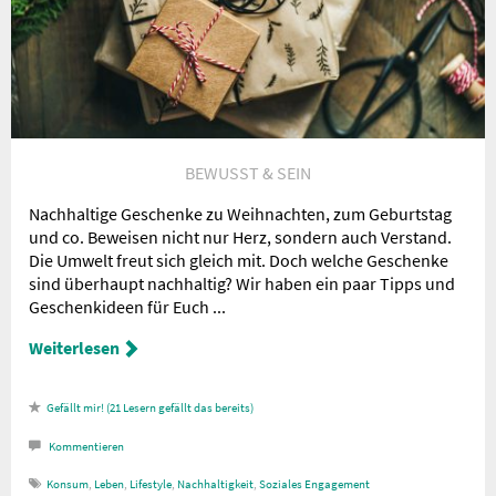
BEWUSST & SEIN
Nachhaltige Geschenke zu Weihnachten, zum Geburtstag
und co. Beweisen nicht nur Herz, sondern auch Verstand.
Die Umwelt freut sich gleich mit. Doch welche Geschenke
sind überhaupt nachhaltig? Wir haben ein paar Tipps und
Geschenkideen für Euch ...
Weiterlesen
21
Lesern gefällt das
Kommentieren
Konsum
,
Leben
,
Lifestyle
,
Nachhaltigkeit
,
Soziales Engagement