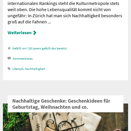
internationalen Rankings steht die Kulturmetropole stets
weit oben. Die hohe Lebensqualität kommt nicht von
ungefähr: In Zürich hat man sich Nachhaltigkeit besonders
groß auf die Fahnen ...
Weiterlesen
16
Lesern gefällt das
Kommentieren
Lifestyle
,
Nachhaltigkeit
Nachhaltige Geschenke: Geschenkideen für
Geburtstag, Weihnachten und co.