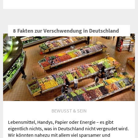
8 Fakten zur Verschwendung in Deutschland
BEWUSST & SEIN
Lebensmittel, Handys, Papier oder Energie – es gibt
eigentlich nichts, was in Deutschland nicht vergeudet wird.
Wir könnten nahezu mit allem viel sparsamer und