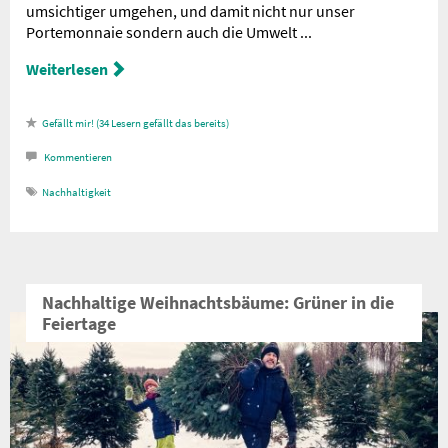
umsichtiger umgehen, und damit nicht nur unser
Portemonnaie sondern auch die Umwelt ...
Weiterlesen
34
Lesern gefällt das
Kommentieren
Nachhaltigkeit
Nachhaltige Weihnachtsbäume: Grüner in die
Feiertage