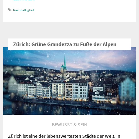
Nachhaltigkeit
Zürich: Grüne Grandezza zu Fuße der Alpen
BEWUSST & SEIN
Zürich ist eine der lebenswertesten Städte der Welt. In