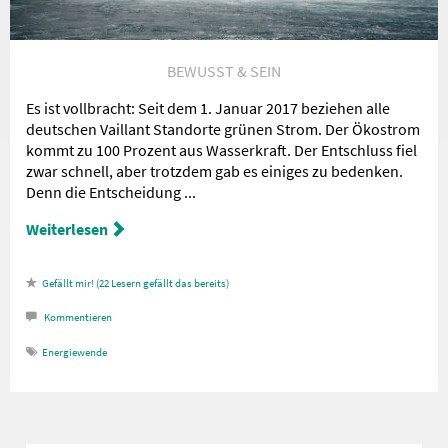
BEWUSST & SEIN
Es ist vollbracht: Seit dem 1. Januar 2017 beziehen alle
deutschen Vaillant Standorte grünen Strom. Der Ökostrom
kommt zu 100 Prozent aus Wasserkraft. Der Entschluss fiel
zwar schnell, aber trotzdem gab es einiges zu bedenken.
Denn die Entscheidung ...
Weiterlesen
22
Lesern gefällt das
Kommentieren
Energiewende