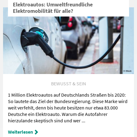
Elektroautos: Umweltfreundliche
Elektromobilität für alle?
BEWUSST & SEIN
1 Million Elektroautos auf Deutschlands Straßen bis 2020:
So lautete das Ziel der Bundesregierung. Diese Marke wird
weit verfehlt, denn bis heute besitzen nur etwa 83.000
Deutsche ein Elektroauto. Warum die Autofahrer
hierzulande skeptisch sind und wer ...
Weiterlesen