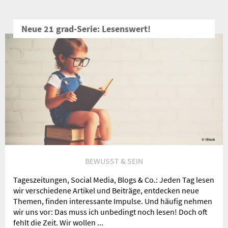
Neue 21 grad-Serie: Lesenswert!
BEWUSST & SEIN
Tageszeitungen, Social Media, Blogs & Co.: Jeden Tag lesen
wir verschiedene Artikel und Beiträge, entdecken neue
Themen, finden interessante Impulse. Und häufig nehmen
wir uns vor: Das muss ich unbedingt noch lesen! Doch oft
fehlt die Zeit. Wir wollen ...