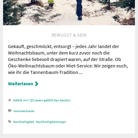
BEWUSST & SEIN
Gekauft, geschmückt, entsorgt – jedes Jahr landet der
Weihnachtsbaum, unter dem kurz zuvor noch die
Geschenke liebevoll drapiert waren, auf der Straße. Ob
Öko-Weihnachtsbaum oder Miet-Service: Wir zeigen euch,
wie ihr die Tannenbaum-Tradition ...
Weiterlesen
20
Lesern gefällt das
Kommentieren
Nachhaltigkeit
,
Nachhaltigkeitstipps