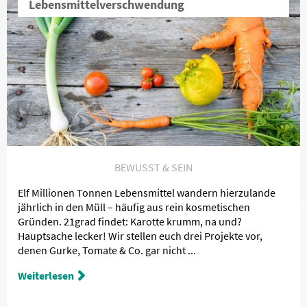
Lebensmittelverschwendung
BEWUSST & SEIN
Elf Millionen Tonnen Lebensmittel wandern hierzulande
jährlich in den Müll – häufig aus rein kosmetischen
Gründen. 21grad findet: Karotte krumm, na und?
Hauptsache lecker! Wir stellen euch drei Projekte vor,
denen Gurke, Tomate & Co. gar nicht ...
Weiterlesen