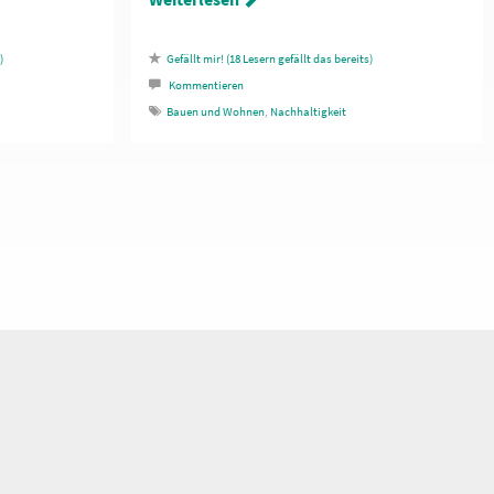
18
Lesern gefällt das
Kommentieren
Bauen und Wohnen
,
Nachhaltigkeit