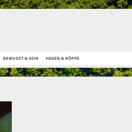
BEWUSST & SEIN
HASEN & KÖPFE