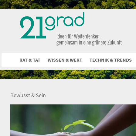
RAT & TAT
WISSEN & WERT
TECHNIK & TRENDS
Bewusst & Sein