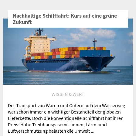
Nachhaltige Schifffahrt: Kurs auf eine grüne
Zukunft
WISSEN & WERT
Der Transport von Waren und Gütern auf dem Wasserweg
war schon immer ein wichtiger Bestandteil der globalen
Lieferkette. Doch die konventionelle Schifffahrt hat ihren
Preis: Hohe Treibhausgasemissionen, Lärm- und
Luftverschmutzung belasten die Umwelt ...