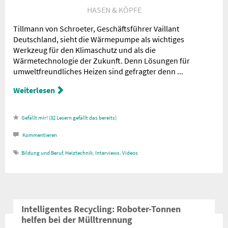
HASEN & KÖPFE
Tillmann von Schroeter, Geschäftsführer Vaillant
Deutschland, sieht die Wärmepumpe als wichtiges
Werkzeug für den Klimaschutz und als die
Wärmetechnologie der Zukunft. Denn Lösungen für
umweltfreundliches Heizen sind gefragter denn ...
Weiterlesen
32
Lesern gefällt das
Kommentieren
Bildung und Beruf
,
Heiztechnik
,
Interviews
,
Videos
Intelligentes Recycling: Roboter-Tonnen
helfen bei der Mülltrennung