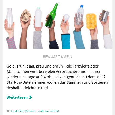
BEWUSST & SEIN
Gelb, grün, blau, grau und braun – die Farbvielfalt der
Abfalltonnen wirft bei vielen Verbraucher:innen immer
wieder die Frage auf: Wohin jetzt eigentlich mit dem Müll?
Start-up-Unternehmen wollen das Sammeln und Sortieren
deshalb erleichtern und ...
Weiterlesen
26
Lesern gefällt das