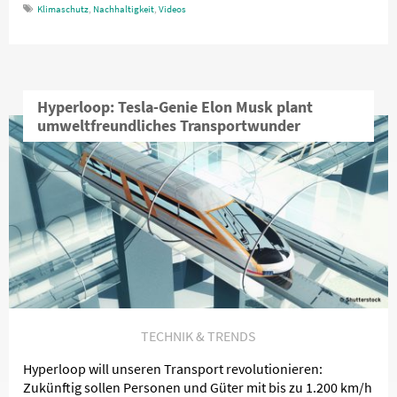
Klimaschutz
,
Nachhaltigkeit
,
Videos
Hyperloop: Tesla-Genie Elon Musk plant
umweltfreundliches Transportwunder
TECHNIK & TRENDS
Hyperloop will unseren Transport revolutionieren:
Zukünftig sollen Personen und Güter mit bis zu 1.200 km/h