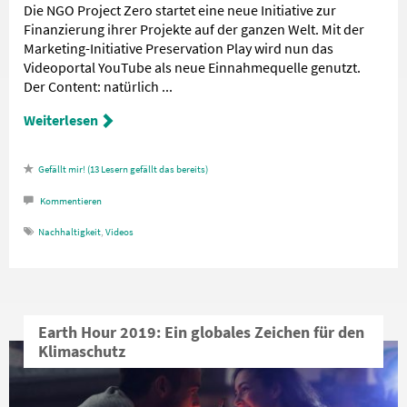
Die NGO Project Zero startet eine neue Initiative zur
Finanzierung ihrer Projekte auf der ganzen Welt. Mit der
Marketing-Initiative Preservation Play wird nun das
Videoportal YouTube als neue Einnahmequelle genutzt.
Der Content: natürlich ...
Weiterlesen
13
Lesern gefällt das
Kommentieren
Nachhaltigkeit
,
Videos
Earth Hour 2019: Ein globales Zeichen für den
Klimaschutz