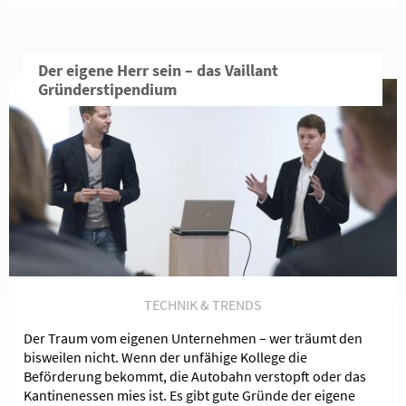
Der eigene Herr sein – das Vaillant
Gründerstipendium
TECHNIK & TRENDS
Der Traum vom eigenen Unternehmen – wer träumt den
bisweilen nicht. Wenn der unfähige Kollege die
Beförderung bekommt, die Autobahn verstopft oder das
Kantinenessen mies ist. Es gibt gute Gründe der eigene