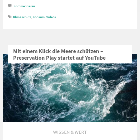
Kommentieren
Klimaschutz
,
Konsum
,
Videos
Mit einem Klick die Meere schützen –
Preservation Play startet auf YouTube
WISSEN & WERT