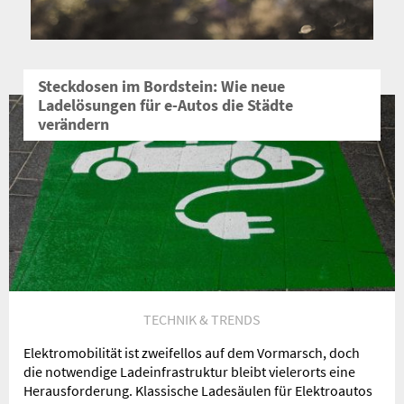
Nachricht an die
Redaktion
Steckdosen im Bordstein: Wie neue
Ladelösungen für e-Autos die Städte
verändern
TECHNIK & TRENDS
Elektromobilität ist zweifellos auf dem Vormarsch, doch
die notwendige Ladeinfrastruktur bleibt vielerorts eine
Herausforderung. Klassische Ladesäulen für Elektroautos