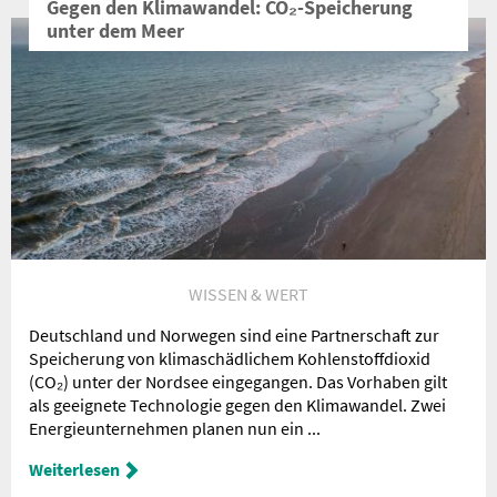
Gegen den Klimawandel: CO₂-Speicherung
unter dem Meer
WISSEN & WERT
Deutschland und Norwegen sind eine Partnerschaft zur
Speicherung von klimaschädlichem Kohlenstoffdioxid
(CO₂) unter der Nordsee eingegangen. Das Vorhaben gilt
als geeignete Technologie gegen den Klimawandel. Zwei
Energieunternehmen planen nun ein ...
Weiterlesen