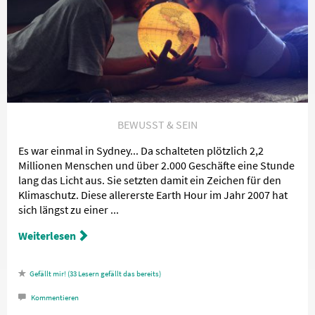
BEWUSST & SEIN
Es war einmal in Sydney... Da schalteten plötzlich 2,2
Millionen Menschen und über 2.000 Geschäfte eine Stunde
lang das Licht aus. Sie setzten damit ein Zeichen für den
Klimaschutz. Diese allererste Earth Hour im Jahr 2007 hat
sich längst zu einer ...
Weiterlesen
33
Lesern gefällt das
Kommentieren