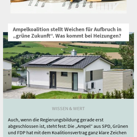
Nachricht an die
Redaktion
Ampelkoalition stellt Weichen für Aufbruch in
„grüne Zukunft“. Was kommt bei Heizungen?
WISSEN & WERT
Auch, wenn die Regierungsbildung gerade erst
abgeschlossen ist, steht fest: Die „Ampel“ aus SPD, Grünen
und FDP hat mit dem Koalitionsvertrag ganz klare Zeichen