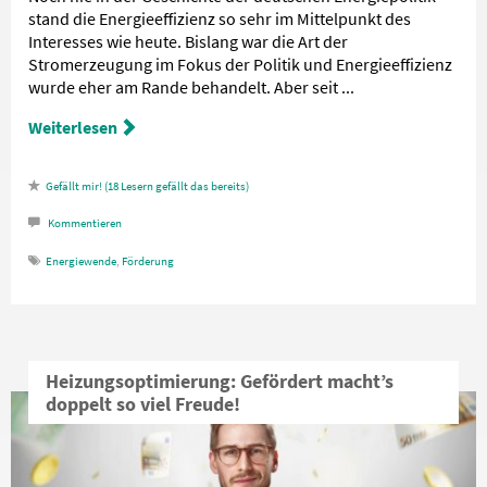
stand die Energieeffizienz so sehr im Mittelpunkt des
Interesses wie heute. Bislang war die Art der
Stromerzeugung im Fokus der Politik und Energieeffizienz
wurde eher am Rande behandelt. Aber seit ...
Weiterlesen
18
Lesern gefällt das
Kommentieren
Energiewende
,
Förderung
Heizungsoptimierung: Gefördert macht’s
doppelt so viel Freude!