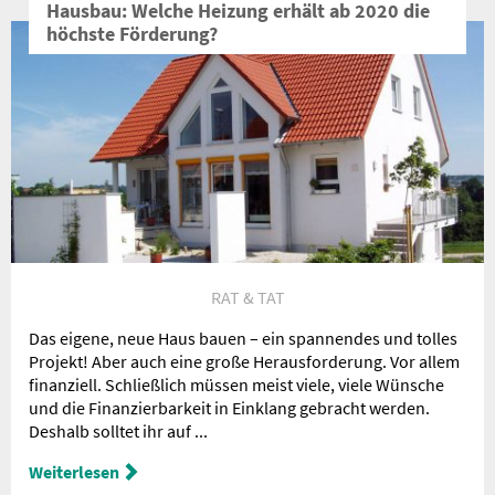
Hausbau: Welche Heizung erhält ab 2020 die
höchste Förderung?
RAT & TAT
Das eigene, neue Haus bauen – ein spannendes und tolles
Projekt! Aber auch eine große Herausforderung. Vor allem
finanziell. Schließlich müssen meist viele, viele Wünsche
und die Finanzierbarkeit in Einklang gebracht werden.
Deshalb solltet ihr auf ...
Weiterlesen