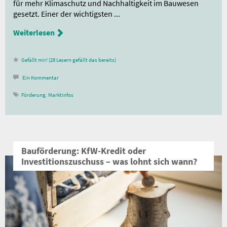
für mehr Klimaschutz und Nachhaltigkeit im Bauwesen
gesetzt. Einer der wichtigsten ...
Weiterlesen
28
Lesern gefällt das
Ein
Kommentar
Förderung
,
Marktinfos
Bauförderung: KfW-Kredit oder
Investitionszuschuss – was lohnt sich wann?