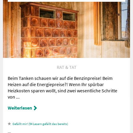
RAT & TAT
Beim Tanken schauen wir auf die Benzinpreise! Beim
Heizen auf die Energiepreise?! Wenn Ihr spürbar
Heizkosten sparen wollt, sind zwei wesentliche Schritte
von ...
Weiterlesen
54
Lesern gefällt das