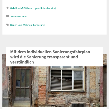
30
Lesern gefällt das
Kommentieren
Bauen und Wohnen
,
Förderung
Mit dem individuellen Sanierungsfahrplan
wird die Sanierung transparent und
verständlich