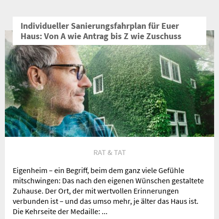
Individueller Sanierungsfahrplan für Euer
Haus: Von A wie Antrag bis Z wie Zuschuss
RAT & TAT
Eigenheim – ein Begriff, beim dem ganz viele Gefühle
mitschwingen: Das nach den eigenen Wünschen gestaltete
Zuhause. Der Ort, der mit wertvollen Erinnerungen
verbunden ist – und das umso mehr, je älter das Haus ist.
Die Kehrseite der Medaille: ...