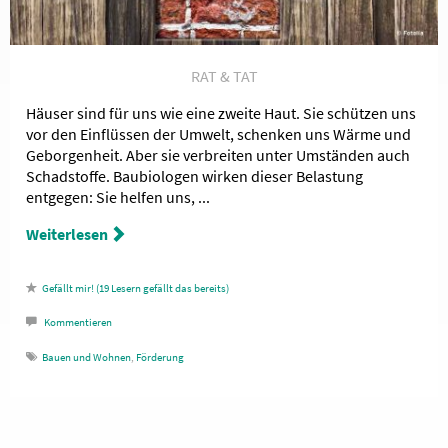
RAT & TAT
Häuser sind für uns wie eine zweite Haut. Sie schützen uns
vor den Einflüssen der Umwelt, schenken uns Wärme und
Geborgenheit. Aber sie verbreiten unter Umständen auch
Schadstoffe. Baubiologen wirken dieser Belastung
entgegen: Sie helfen uns, ...
Weiterlesen
19
Lesern gefällt das
Kommentieren
Bauen und Wohnen
,
Förderung