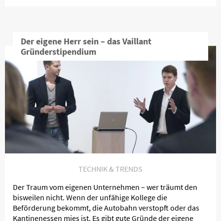
Der eigene Herr sein – das Vaillant
Gründerstipendium
TECHNIK & TRENDS
Der Traum vom eigenen Unternehmen – wer träumt den
bisweilen nicht. Wenn der unfähige Kollege die
Beförderung bekommt, die Autobahn verstopft oder das
Kantinenessen mies ist. Es gibt gute Gründe der eigene